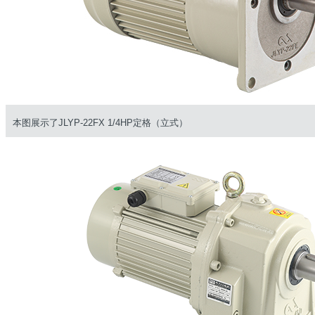
本图展示了JLYP-22FX 1/4HP定格（立式）