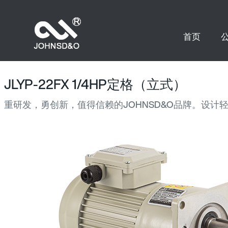
首页
JLYP-22FX 1/4HP定格（立式）
重研发，勇创新，值得信赖的JOHNSD&O品牌。设计