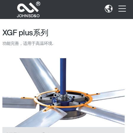
XGF plus系列
功能完善，适用于高温环境.