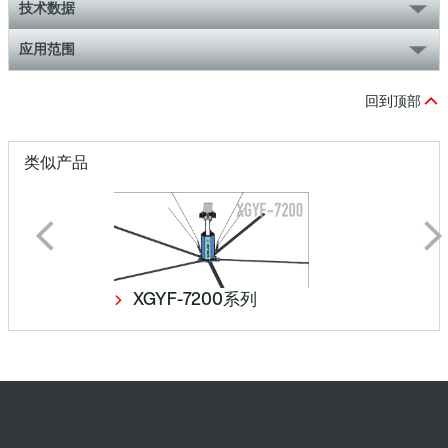
技术数据
应用范围
回到顶部
类似产品
XGYF-7200系列