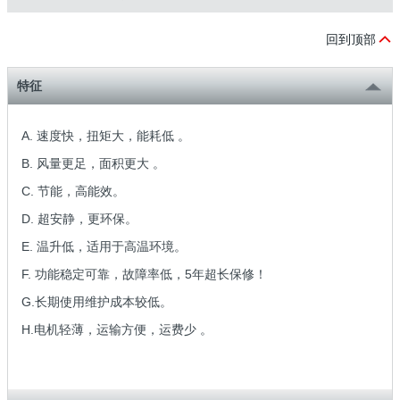
回到顶部
特征
A. 速度快，扭矩大，能耗低 。
B. 风量更足，面积更大 。
C. 节能，高能效。
D. 超安静，更环保。
E. 温升低，适用于高温环境。
F. 功能稳定可靠，故障率低，5年超长保修！
G.长期使用维护成本较低。
H.电机轻薄，运输方便，运费少 。