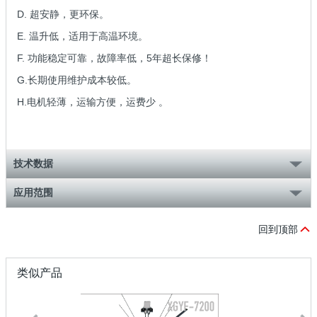
D. 超安静，更环保。
E. 温升低，适用于高温环境。
F. 功能稳定可靠，故障率低，5年超长保修！
G.长期使用维护成本较低。
H.电机轻薄，运输方便，运费少 。
技术数据
应用范围
回到顶部
类似产品