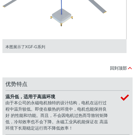
本图展示了XGF-G系列
回到顶部
优势特点
温升低，适用于高温环境
由于本公司的永磁电机独特的设计结构，电机在运行过
程中温升较低。即使在极热的环境中，电机也能保持良
好 的性能和功能。而且，不会因电机过热而导致转矩降
低，冷却效率也不会下降。永磁工业风机能保证在 高温
环境下长期稳定运行而不降低效率！