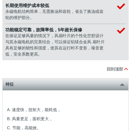
长期使用维护成本较低
永磁电机结构简单，无需换油和齿轮，省去了换油或齿
轮的维护部分。
功能稳定可靠，故障率低，5年超长保修
在保证足够风量的情况下，风扇叶片的个性化空腔设计
与其永磁电机的完美结合，可以保证铝镁合金风 扇叶片
具有足够的韧性和强度，使其在运行时不变形，噪音更
低，安全系数更高。
回到顶部
特征
A. 速度快，扭矩大，能耗低 。
B. 风量更足，面积更大 。
C. 节能，高能效。