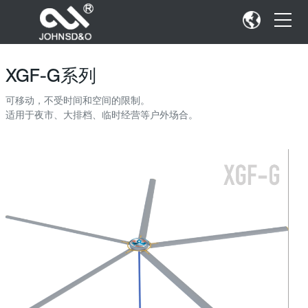
XGF-G系列
可移动，不受时间和空间的限制。
适用于夜市、大排档、临时经营等户外场合。