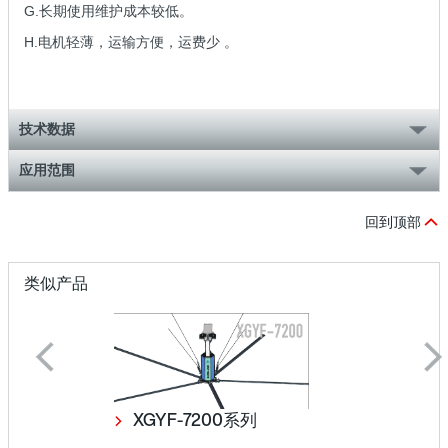
G.长期使用维护成本较低。
H.电机轻薄，运输方便，运费少 。
技术数据
应用范围
回到顶部
类似产品
XGYF-7200系列