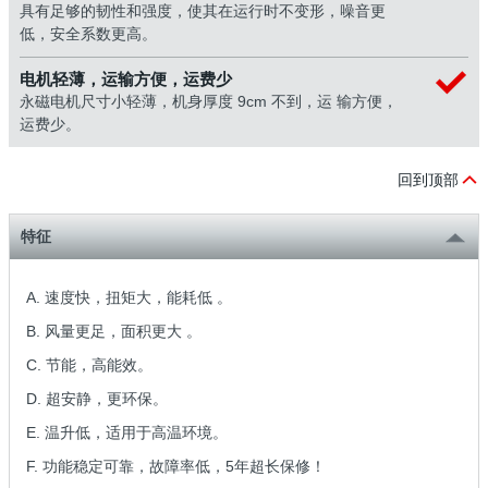
具有足够的韧性和强度，使其在运行时不变形，噪音更
低，安全系数更高。
电机轻薄，运输方便，运费少
永磁电机尺寸小轻薄，机身厚度 9cm 不到，运 输方便，
运费少。
回到顶部
特征
A. 速度快，扭矩大，能耗低 。
B. 风量更足，面积更大 。
C. 节能，高能效。
D. 超安静，更环保。
E. 温升低，适用于高温环境。
F. 功能稳定可靠，故障率低，5年超长保修！