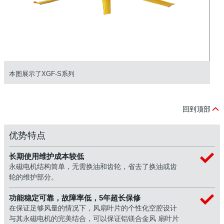
本图展示了XGF-S系列
回到顶部
优势特点
长期使用维护成本较低
永磁电机结构简单，无需换油和齿轮，省去了换油或齿
轮的维护部分。
功能稳定可靠，故障率低，5年超长保修
在保证足够风量的情况下，风扇叶片的个性化空腔设计
与其永磁电机的完美结合，可以保证铝镁合金风 扇叶片