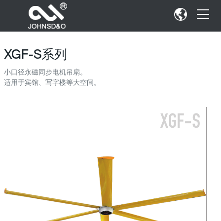
XGF-S系列
小口径永磁同步电机吊扇。
适用于宾馆、写字楼等大空间。