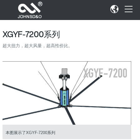
XGYF-7200系列
超大扭力，超大风量，超高性价比。
本图展示了XGYF-7200系列