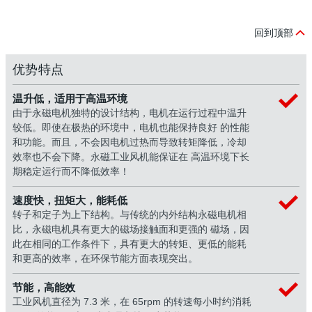
回到顶部
优势特点
温升低，适用于高温环境
由于永磁电机独特的设计结构，电机在运行过程中温升
较低。即使在极热的环境中，电机也能保持良好 的性能
和功能。而且，不会因电机过热而导致转矩降低，冷却
效率也不会下降。永磁工业风机能保证在 高温环境下长
期稳定运行而不降低效率！
速度快，扭矩大，能耗低
转子和定子为上下结构。与传统的内外结构永磁电机相
比，永磁电机具有更大的磁场接触面和更强的 磁场，因
此在相同的工作条件下，具有更大的转矩、更低的能耗
和更高的效率，在环保节能方面表现突出。
节能，高能效
工业风机直径为 7.3 米，在 65rpm 的转速每小时约消耗