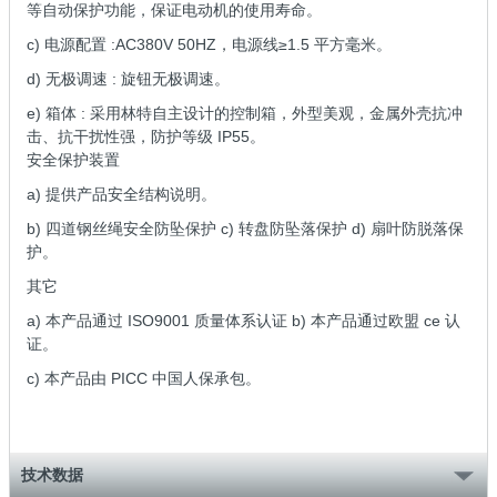
等自动保护功能，保证电动机的使用寿命。
c) 电源配置 :AC380V 50HZ，电源线≥1.5 平方毫米。
d) 无极调速 : 旋钮无极调速。
e) 箱体 : 采用林特自主设计的控制箱，外型美观，金属外壳抗冲
击、抗干扰性强，防护等级 IP55。
安全保护装置
a) 提供产品安全结构说明。
b) 四道钢丝绳安全防坠保护 c) 转盘防坠落保护 d) 扇叶防脱落保
护。
其它
a) 本产品通过 ISO9001 质量体系认证 b) 本产品通过欧盟 ce 认
证。
c) 本产品由 PICC 中国人保承包。
技术数据