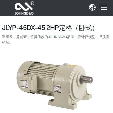
JLYP-45DX-45 2HP定格（卧式）
重研发，勇创新，值得信赖的JOHNSD&O品牌。设计轻便型，品质高
级别。