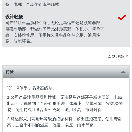
备、电梯、自动化仓库等领域。
设计轻便
司产品注重品质和性能，无论是马达部还是减速器部、
电磁制动部，都做到了产品外形美观、体积小、简单可
靠、安裝检修易、耐用持久且备品备件充足、通用性
高、节能环保。
回到顶部
特征
设计轻便型，品质高级别。
1.公司产品注重品质和性能，无论是马达部还是减速器部、电磁
制动部，都做到了产品外形美观、体积小、简单可靠、安裝检修
易、耐用持久且备品备件充足、通用性高、节能环保。
2.马达部采用高耐热等级的绝缘材料，输出扭矩稳定、使用寿命
高，适合于不同的温度、湿度、灰座、雨水等级。