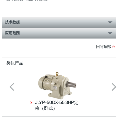
技术数据
应用范围
回到顶部
类似产品
JLYP-50DX-55 3HP定
格（卧式）