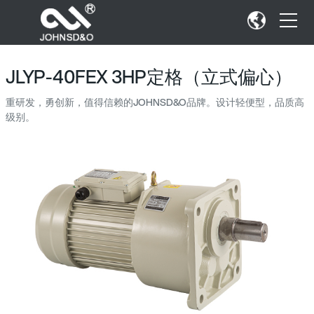
JLYP-40FEX 3HP定格（立式偏心）
重研发，勇创新，值得信赖的JOHNSD&O品牌。设计轻便型，品质高
级别。